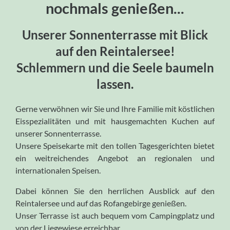
nochmals genießen...
Unserer Sonnenterrasse mit Blick
auf den Reintalersee!
Schlemmern und die Seele baumeln
lassen.
Gerne verwöhnen wir Sie und Ihre Familie mit köstlichen
Eisspezialitäten und mit hausgemachten Kuchen auf
unserer Sonnenterrasse.
Unsere Speisekarte mit den tollen Tagesgerichten bietet
ein weitreichendes Angebot an regionalen und
internationalen Speisen.
Dabei können Sie den herrlichen Ausblick auf den
Reintalersee und auf das Rofangebirge genießen.
Unser Terrasse ist auch bequem vom Campingplatz und
von der Liegewiese erreichbar.