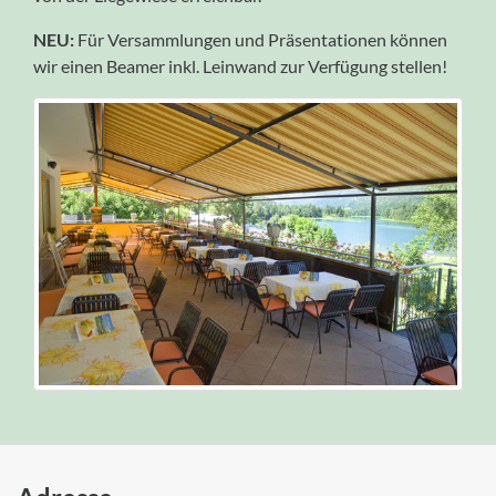
NEU:
Für Versammlungen und Präsentationen können
wir einen Beamer inkl. Leinwand zur Verfügung stellen!