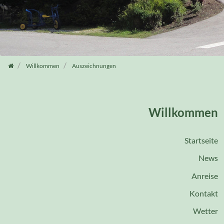
Willkommen
Auszeichnungen
Willkommen
Startseite
News
Anreise
Kontakt
Wetter