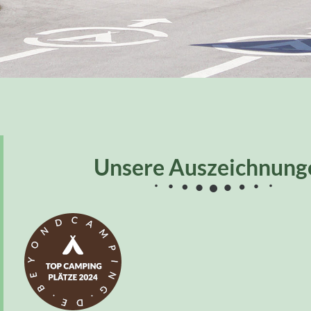
Unsere Auszeichnung