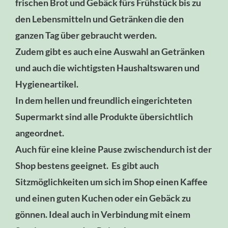
frischen Brot und Gebäck fürs Frühstück bis zu
den Lebensmitteln und Getränken die den
ganzen Tag über gebraucht werden.
Zudem gibt es auch eine Auswahl an Getränken
und auch die wichtigsten Haushaltswaren und
Hygieneartikel.
In dem hellen und freundlich eingerichteten
Supermarkt sind alle Produkte übersichtlich
angeordnet.
Auch für eine kleine Pause zwischendurch ist der
Shop bestens geeignet. Es gibt auch
Sitzmöglichkeiten um sich im Shop einen Kaffee
und einen guten Kuchen oder ein Gebäck zu
gönnen. Ideal auch in Verbindung mit einem