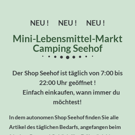
NEU ! NEU ! NEU !
Mini-Lebensmittel-Markt
Camping Seehof
Der Shop Seehof ist täglich von 7:00 bis
22:00 Uhr geöffnet !
Einfach einkaufen, wann immer du
möchtest!
In dem autonomen Shop Seehof finden Sie alle
Artikel des täglichen Bedarfs, angefangen beim