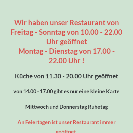
Wir haben unser Restaurant von
Freitag - Sonntag von 10.00 - 22.00
Uhr geöffnet
Montag - Dienstag von 17.00 -
22.00 Uhr !
Küche von 11.30 - 20.00 Uhr geöffnet
von 14.00 - 17.00 gibt es nur eine kleine Karte
Mittwoch und Donnerstag Ruhetag
An Feiertagen ist unser Restaurant immer
geöffnet.