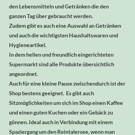
den Lebensmitteln und Getränken die den
ganzen Tag über gebraucht werden.
Zudem gibt es auch eine Auswahl an Getränken
und auch die wichtigsten Haushaltswaren und
Hygieneartikel.
In dem hellen und freundlich eingerichteten
Supermarkt sind alle Produkte übersichtlich
angeordnet.
Auch für eine kleine Pause zwischendurch ist der
Shop bestens geeignet. Es gibt auch
Sitzmöglichkeiten um sich im Shop einen Kaffee
und einen guten Kuchen oder ein Gebäck zu
gönnen. Ideal auch in Verbindung mit einem
Spaziergang um den Reintalersee, wenn man