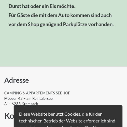
Durst hat oder ein Eis möchte.
Für Gäste die mit dem Auto kommen sind auch
vor dem Shop genügend Parkplätze vorhanden.
Adresse
CAMPING & APPARTEMENTS SEEHOF
Moosen 42 – am Reintalersee
A - 6233 Kramsach
Kontakt
Diese Website benutzt Cookies, die für den
technischen Betrieb der Website erforderlich sind