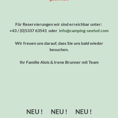
Für Reservierungen wir sind erreichbar unter:
+43 / (0)5337 63541 oder
info
@camping-seehof
.com
Wir freuen uns darauf, dass Sie uns bald wieder
besuchen.
Ihr Familie Alois & Irene Brunner mit Team
NEU ! NEU ! NEU !