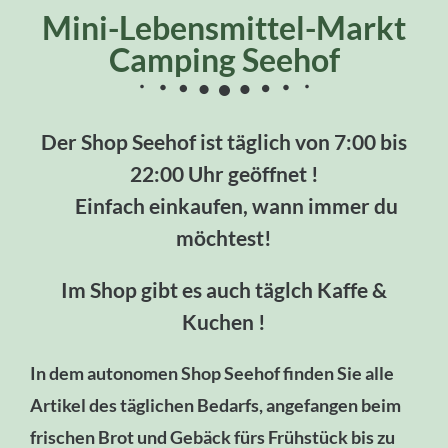
Mini-Lebensmittel-Markt
Camping Seehof
Der Shop Seehof ist täglich von 7:00 bis
22:00 Uhr geöffnet !
Einfach einkaufen, wann immer du
möchtest!
Im Shop gibt es auch täglch Kaffe &
Kuchen !
In dem autonomen Shop Seehof finden Sie alle
Artikel des täglichen Bedarfs, angefangen beim
frischen Brot und Gebäck fürs Frühstück bis zu