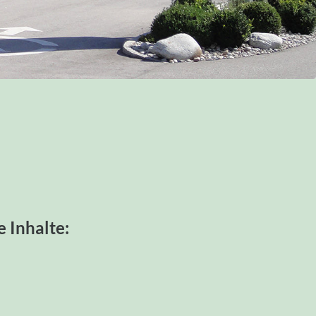
e Inhalte: