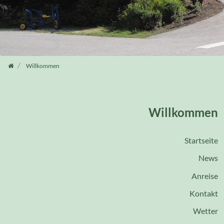
Willkommen
Willkommen
Startseite
News
Anreise
Kontakt
Wetter