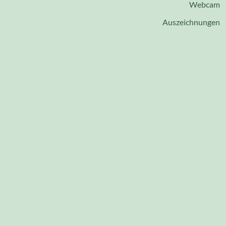
Webcam
Auszeichnungen