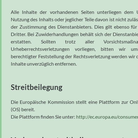
Alle Inhalte der vorhandenen Seiten unterliegen dem U
Nutzung des Inhalts oder jeglicher Teile davon ist nicht zulä
der Zustimmung des Dienstanbieters. Dies gilt ebenso für
Dritter. Bei Zuwiderhandlungen behält sich der Dienstanbie
erstatten. Sollten trotz aller Vorsichtsmaß
Urheberrechtsverletzungen vorliegen, bitten wir um
berechtigter Feststellung der Rechtsverletzung werden wir
Inhalte unverzüglich entfernen.
Streitbeilegung
Die Europäische Kommission stellt eine Plattform zur Onl
(OS) bereit.
Die Plattform finden Sie unter:
http://ec.europa.eu/consume