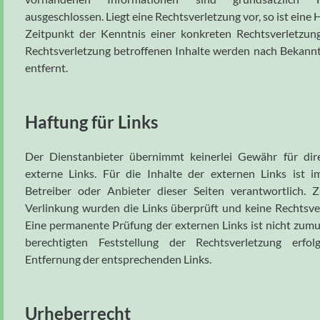
ausgeschlossen. Liegt eine Rechtsverletzung vor, so ist eine
Zeitpunkt der Kenntnis einer konkreten Rechtsverletzun
Rechtsverletzung betroffenen Inhalte werden nach Beka
entfernt.
Haftung für Links
Der Dienstanbieter übernimmt keinerlei Gewähr für dir
externe Links. Für die Inhalte der externen Links ist i
Betreiber oder Anbieter dieser Seiten verantwortlich.
Verlinkung wurden die Links überprüft und keine Rechtsver
Eine permanente Prüfung der externen Links ist nicht zumut
berechtigten Feststellung der Rechtsverletzung erf
Entfernung der entsprechenden Links.
Urheberrecht