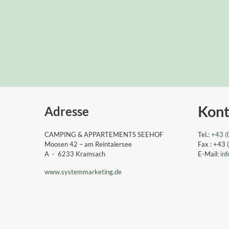
Kont
Adresse
CAMPING & APPARTEMENTS SEEHOF
Tel.:
+43 (
Moosen 42 – am Reintalersee
Fax : +43
A - 6233 Kramsach
E-Mail:
inf
www.systemmarketing.de